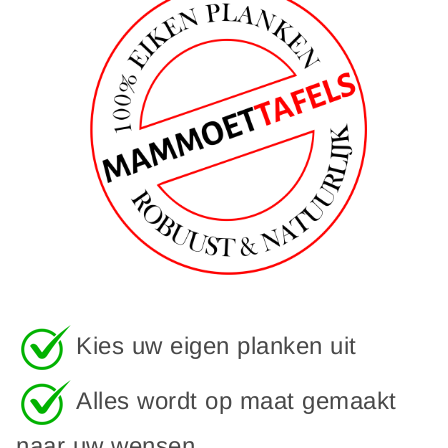
Kies uw eigen planken uit
Alles wordt op maat gemaakt
naar uw wensen