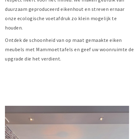
duurzaam geproduceerd eikenhout en streven ernaar
onze ecologische voetafdruk zo klein mogelijk te
houden.
Ontdek de schoonheid van op maat gemaakte eiken
meubels met Mammoettafels en geef uw woonruimte de
upgrade die het verdient.