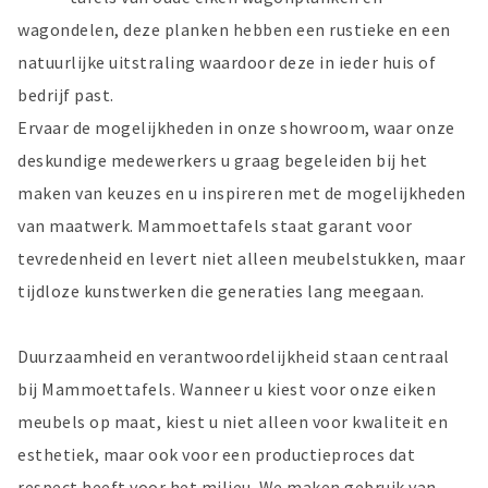
wagondelen, deze planken hebben een rustieke en een
natuurlijke uitstraling waardoor deze in ieder huis of
bedrijf past.
Ervaar de mogelijkheden in onze showroom, waar onze
deskundige medewerkers u graag begeleiden bij het
maken van keuzes en u inspireren met de mogelijkheden
van maatwerk. Mammoettafels staat garant voor
tevredenheid en levert niet alleen meubelstukken, maar
tijdloze kunstwerken die generaties lang meegaan.
Duurzaamheid en verantwoordelijkheid staan centraal
bij Mammoettafels. Wanneer u kiest voor onze eiken
meubels op maat, kiest u niet alleen voor kwaliteit en
esthetiek, maar ook voor een productieproces dat
respect heeft voor het milieu. We maken gebruik van