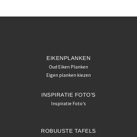
EIKENPLANKEN
Oud Eiken Planken
Eigen planken kiezen
INSPIRATIE
FOTO'S
Inspiratie Foto's
ROBUUSTE
TAFELS