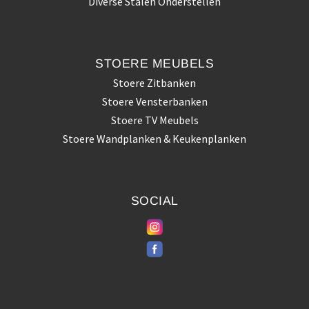
Diverse Stalen Onderstellen
STOERE
MEUBELS
Stoere Zitbanken
Stoere Vensterbanken
Stoere TV Meubels
Stoere Wandplanken & Keukenplanken
SOCIAL