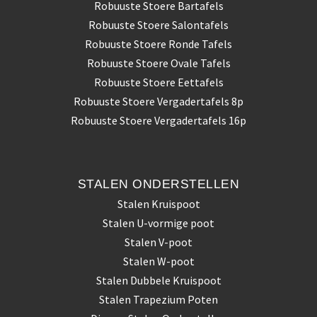
Robuuste Stoere Bartafels
Robuuste Stoere Salontafels
Robuuste Stoere Ronde Tafels
Robuuste Stoere Ovale Tafels
Robuuste Stoere Eettafels
Robuuste Stoere Vergadertafels 8p
Robuuste Stoere Vergadertafels 16p
STALEN
ONDERSTELLEN
Stalen Kruispoot
Stalen U-vormige poot
Stalen V-poot
Stalen W-poot
Stalen Dubbele Kruispoot
Stalen Trapezium Poten