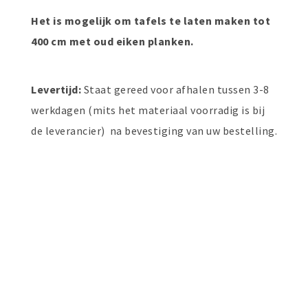
Het is mogelijk om tafels te laten maken tot
400 cm met oud eiken planken.
Levertijd:
Staat gereed voor afhalen tussen 3-8
werkdagen (mits het materiaal voorradig is bij
de leverancier) na bevestiging van uw bestelling.