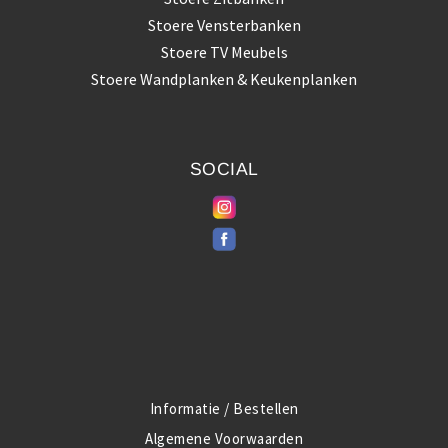
Stoere Vensterbanken
Stoere TV Meubels
Stoere Wandplanken & Keukenplanken
SOCIAL
Informatie / Bestellen
Algemene Voorwaarden