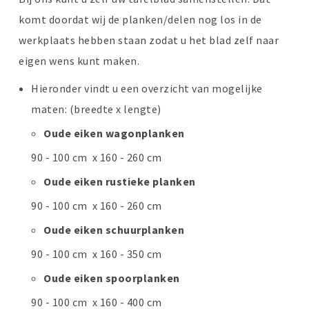
komt doordat wij de planken/delen nog los in de
werkplaats hebben staan zodat u het blad zelf naar
eigen wens kunt maken.
Hieronder vindt u een overzicht van mogelijke
maten: (breedte x lengte)
Oude eiken wagonplanken
90 - 100 cm x 160 - 260 cm
Oude eiken rustieke planken
90 - 100 cm x 160 - 260 cm
Oude eiken schuurplanken
90 - 100 cm x 160 - 350 cm
Oude eiken spoorplanken
90 - 100 cm x 160 - 400 cm