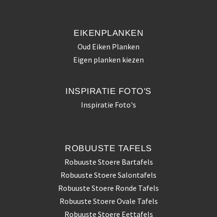
EIKENPLANKEN
Oud Eiken Planken
Eigen planken kiezen
INSPIRATIE
FOTO'S
Inspiratie Foto's
ROBUUSTE
TAFELS
Robuuste Stoere Bartafels
Robuuste Stoere Salontafels
Robuuste Stoere Ronde Tafels
Robuuste Stoere Ovale Tafels
Robuuste Stoere Eettafels